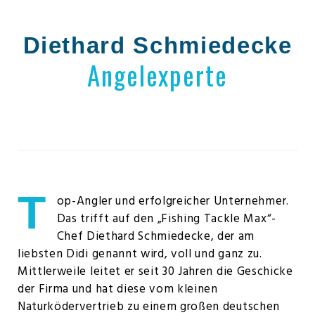
Diethard Schmiedecke
Angelexperte
T
op-Angler und erfolgreicher Unternehmer.
Das trifft auf den „Fishing Tackle Max“-
Chef Diethard Schmiedecke, der am
liebsten Didi genannt wird, voll und ganz zu.
Mittlerweile leitet er seit 30 Jahren die Geschicke
der Firma und hat diese vom kleinen
Naturködervertrieb zu einem großen deutschen