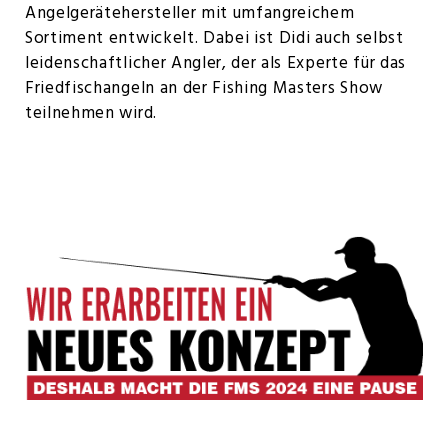
Angelgerätehersteller mit umfangreichem
Sortiment entwickelt. Dabei ist Didi auch selbst
leidenschaftlicher Angler, der als Experte für das
Friedfischangeln an der Fishing Masters Show
teilnehmen wird.