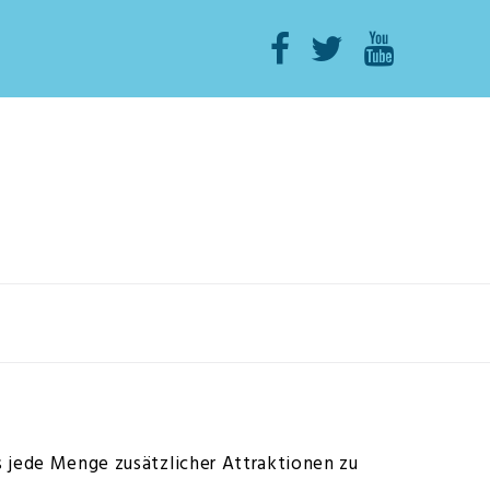
Facebook
Twitter
Youtube
jede Menge zusätzlicher Attraktionen zu