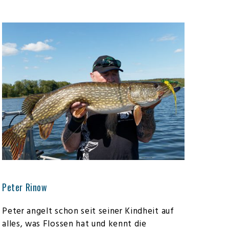
Peter Rinow
Peter angelt schon seit seiner Kindheit auf
alles, was Flossen hat und kennt die