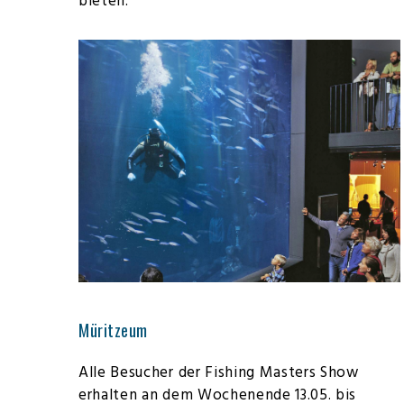
bieten.
Müritzeum
Alle Besucher der Fishing Masters Show
erhalten an dem Wochenende 13.05. bis