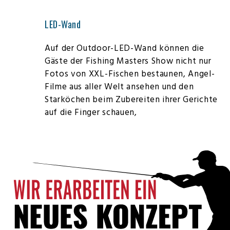
LED-Wand
Auf der Outdoor-LED-Wand können die
Gäste der Fishing Masters Show nicht nur
Fotos von XXL-Fischen bestaunen, Angel-
Filme aus aller Welt ansehen und den
Starköchen beim Zubereiten ihrer Gerichte
auf die Finger schauen,