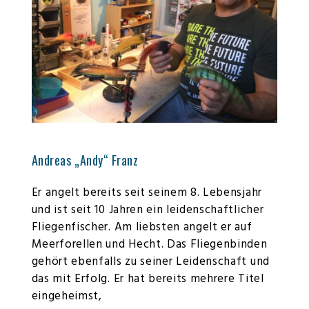
Andreas „Andy“ Franz
Er angelt bereits seit seinem 8. Lebensjahr
und ist seit 10 Jahren ein leidenschaftlicher
Fliegenfischer. Am liebsten angelt er auf
Meerforellen und Hecht. Das Fliegenbinden
gehört ebenfalls zu seiner Leidenschaft und
das mit Erfolg. Er hat bereits mehrere Titel
eingeheimst,