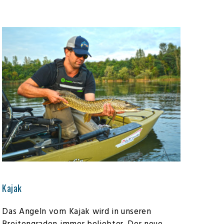
Kajak
Das Angeln vom Kajak wird in unseren