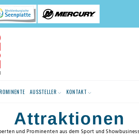
ROMINENTE
AUSSTELLER
KONTAKT
Attraktionen
perten und Prominenten aus dem Sport und Showbusiness 