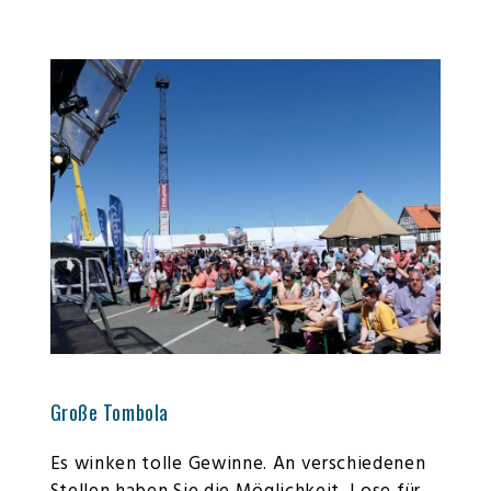
Große Tombola
Es winken tolle Gewinne. An verschiedenen