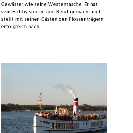
Gewässer wie seine Westentasche. Er hat
sein Hobby später zum Beruf gemacht und
stellt mit seinen Gästen den Flossenträgern
erfolgreich nach.