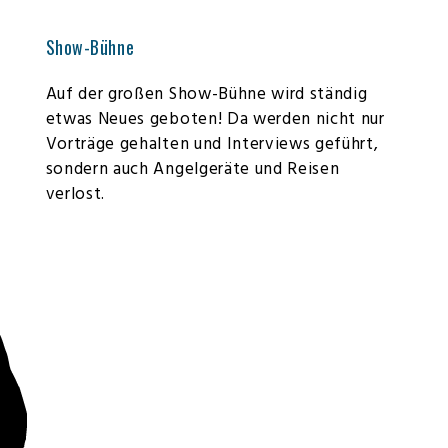
Show-Bühne
Auf der großen Show-Bühne wird ständig
etwas Neues geboten! Da werden nicht nur
Vorträge gehalten und Interviews geführt,
sondern auch Angelgeräte und Reisen
verlost.