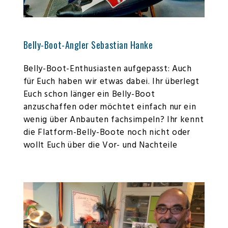
Belly-Boot-Angler Sebastian Hanke
Belly-Boot-Enthusiasten aufgepasst: Auch
für Euch haben wir etwas dabei. Ihr überlegt
Euch schon länger ein Belly-Boot
anzuschaffen oder möchtet einfach nur ein
wenig über Anbauten fachsimpeln? Ihr kennt
die Flatform-Belly-Boote noch nicht oder
wollt Euch über die Vor- und Nachteile