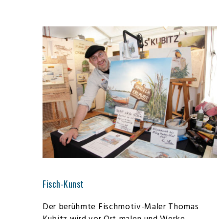
Fisch-Kunst
Der berühmte Fischmotiv-Maler Thomas