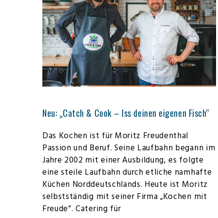
Neu: „Catch & Cook – Iss deinen eigenen Fisch“
Das Kochen ist für Moritz Freudenthal
Passion und Beruf. Seine Laufbahn begann im
Jahre 2002 mit einer Ausbildung, es folgte
eine steile Laufbahn durch etliche namhafte
Küchen Norddeutschlands. Heute ist Moritz
selbstständig mit seiner Firma „Kochen mit
Freude“. Catering für