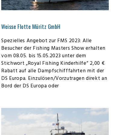
Weisse Flotte Müritz GmbH
Spezielles Angebot zur FMS 2023: Alle
Besucher der Fishing Masters Show erhalten
vom 08.05. bis 15.05.2023 unter dem
Stichwort „Royal Fishing Kinderhilfe“ 2,00 €
Rabatt auf alle Dampfschifffahrten mit der
DS Europa. Einzulösen/Vorzutragen direkt an
Bord der DS Europa oder