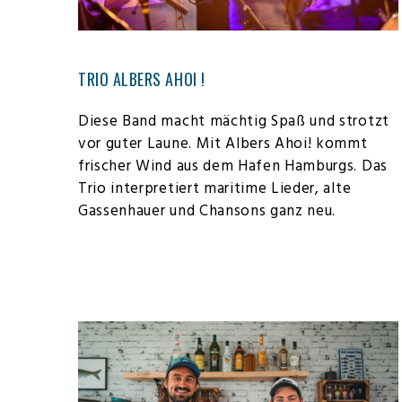
TRIO ALBERS AHOI !
Diese Band macht mächtig Spaß und strotzt
vor guter Laune. Mit Albers Ahoi! kommt
frischer Wind aus dem Hafen Hamburgs. Das
Trio interpretiert maritime Lieder, alte
Gassenhauer und Chansons ganz neu.