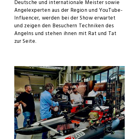
Deutsche und internationale Meister sowie
Angelexperten aus der Region und YouTube-
Influencer, werden bei der Show erwartet
und zeigen den Besuchern Techniken des
Angelns und stehen ihnen mit Rat und Tat
zur Seite.