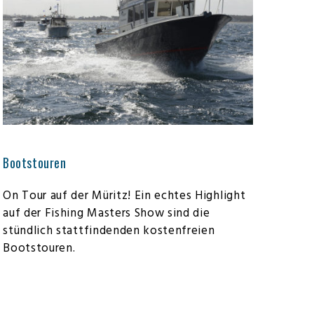
Bootstouren
On Tour auf der Müritz! Ein echtes Highlight
auf der Fishing Masters Show sind die
stündlich stattfindenden kostenfreien
Bootstouren.