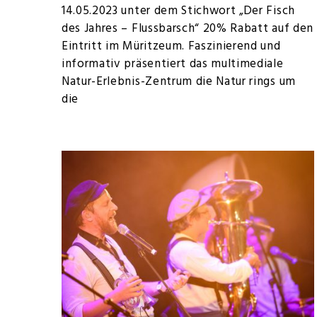
14.05.2023 unter dem Stichwort „Der Fisch
des Jahres – Flussbarsch“ 20% Rabatt auf den
Eintritt im Müritzeum. Faszinierend und
informativ präsentiert das multimediale
Natur-Erlebnis-Zentrum die Natur rings um
die