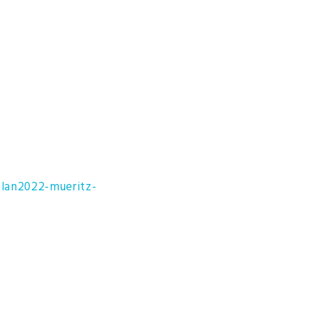
plan2022-mueritz-