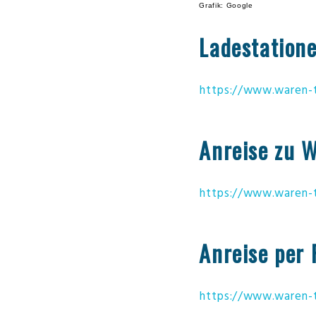
Grafik: Google
Ladestation
https://www.waren-t
Anreise zu 
https://www.waren-t
Anreise
per 
https://www.waren-t