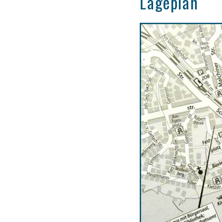
Lageplan