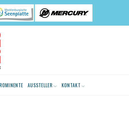
ROMINENTE
AUSSTELLER
KONTAKT