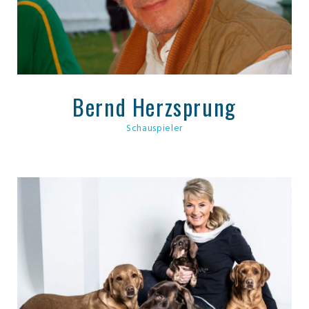
Bernd Herzsprung
Schauspieler