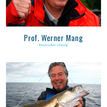
Prof. Werner Mang
Plastischer Chirurg