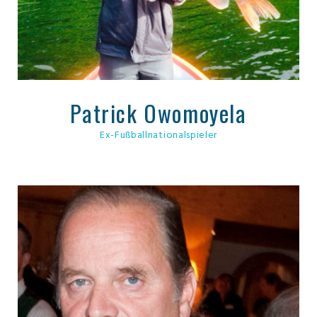
Patrick Owomoyela
Ex-Fußballnationalspieler