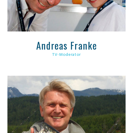
Andreas Franke
TV-Moderator