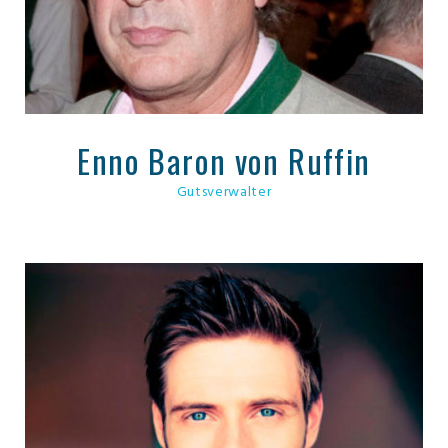
Enno Baron von Ruffin
Gutsverwalter