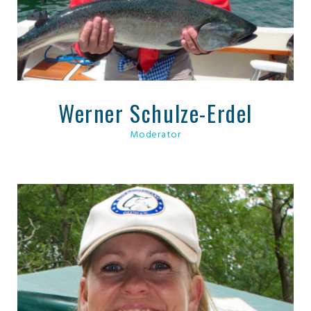
Werner Schulze-Erdel
Moderator