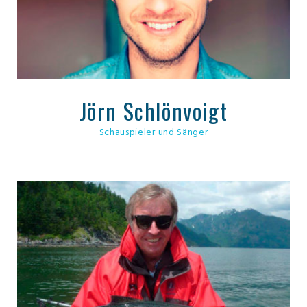
Jörn Schlönvoigt
Schauspieler und Sänger