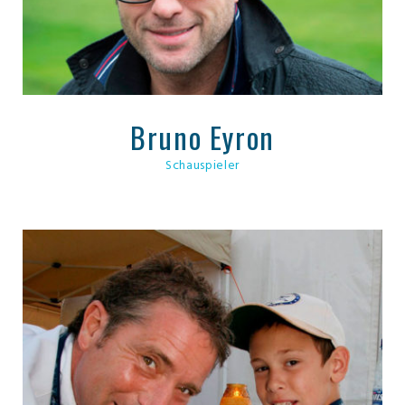
Bruno Eyron
Schauspieler