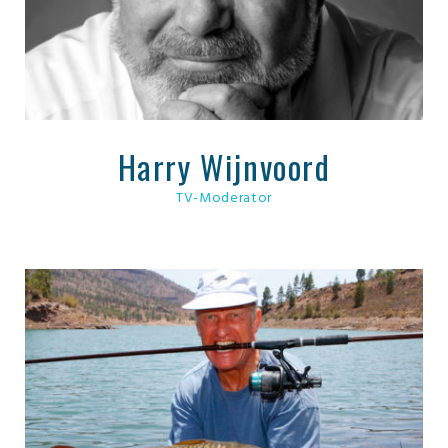
Harry Wijnvoord
TV-Moderator