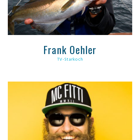
Frank Oehler
TV-Starkoch