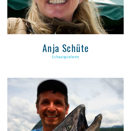
Anja Schüte
Schauspielerin