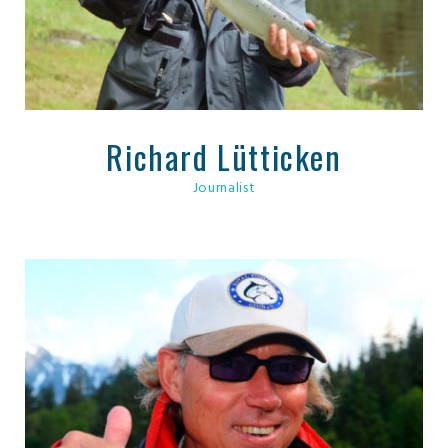
Richard Lütticken
Journalist