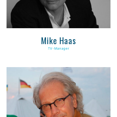
Mike Haas
TV-Manager