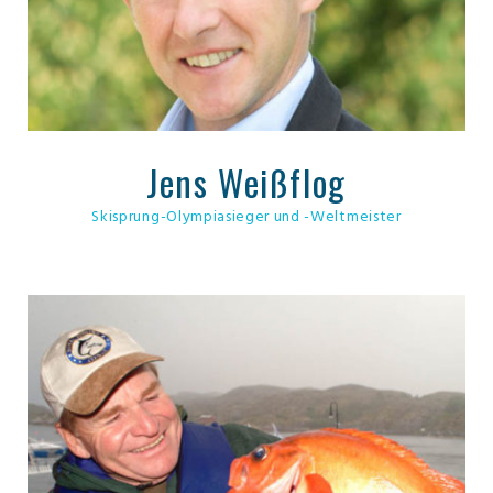
Jens Weißflog
Skisprung-Olympiasieger und -Weltmeister