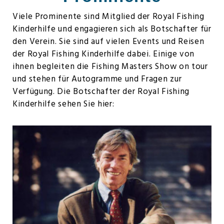
Viele Prominente sind Mitglied der Royal Fishing
Kinderhilfe und engagieren sich als Botschafter für
den Verein. Sie sind auf vielen Events und Reisen
der Royal Fishing Kinderhilfe dabei. Einige von
ihnen begleiten die Fishing Masters Show on tour
und stehen für Autogramme und Fragen zur
Verfügung. Die Botschafter der Royal Fishing
Kinderhilfe sehen Sie hier: