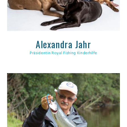
Alexandra Jahr
Präsidentin Royal Fishing Kinderhilfe