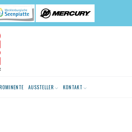
ROMINENTE
AUSSTELLER
KONTAKT