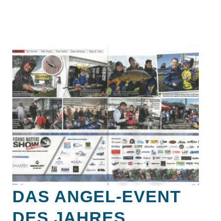
DAS ANGEL-EVENT
DES JAHRES