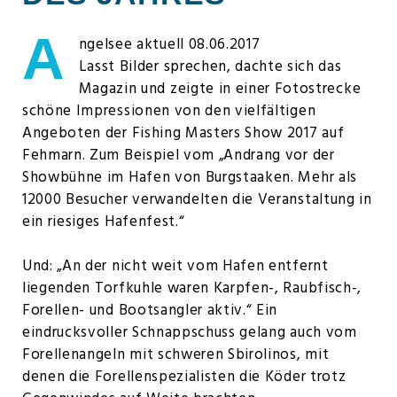
A
ngelsee aktuell 08.06.2017
Lasst Bilder sprechen, dachte sich das
Magazin und zeigte in einer Fotostrecke
schöne Impressionen von den vielfältigen
Angeboten der Fishing Masters Show 2017 auf
Fehmarn. Zum Beispiel vom „Andrang vor der
Showbühne im Hafen von Burgstaaken. Mehr als
12000 Besucher verwandelten die Veranstaltung in
ein riesiges Hafenfest.“
Und: „An der nicht weit vom Hafen entfernt
liegenden Torfkuhle waren Karpfen-, Raubfisch-,
Forellen- und Bootsangler aktiv.“ Ein
eindrucksvoller Schnappschuss gelang auch vom
Forellenangeln mit schweren Sbirolinos, mit
denen die Forellenspezialisten die Köder trotz