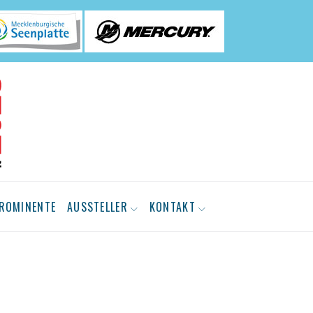
ROMINENTE
AUSSTELLER
KONTAKT