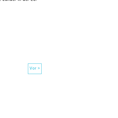
Vor >